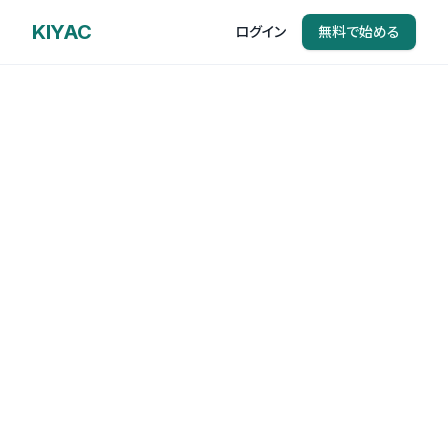
KIYAC
ログイン
無料で始める